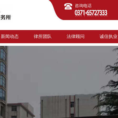
咨询电话
新闻动态
律所团队
法律顾问
诚信执业