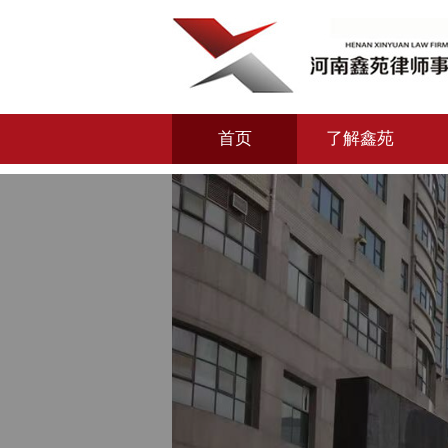
首页
了解鑫苑