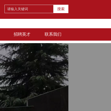
搜索
招聘英才
联系我们