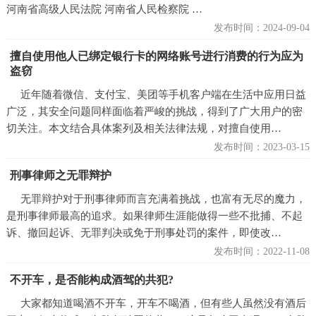
河南省高级人民法院 河南省人民检察院 …
发布时间：2024-09-04
擅自使用他人已绑定银行卡的网络账号进行消费的行为应为
盗窃
近年随着微信、支付宝、美团等手机客户端在生活中应用日益
广泛，其安全问题同样面临着严峻的挑战，得到了广大用户的密
切关注。本文结合具体案列及相关法律法规，对擅自使用…
发布时间：2023-03-15
刑事律师之无罪辩护
无罪辩护对于刑事律师而言充满着挑战，也富有无尽的魔力，
是刑事律师最高的追求。如果律师生涯能做得一些不批捕、不起
诉、撤回起诉、无罪判决或免于刑事处罚的案件，即使改…
发布时间：2022-11-08
不开车，是否能构成酒驾的共犯?
大家都知道喝酒不开车，开车不喝酒，但有些人虽然没有酒后