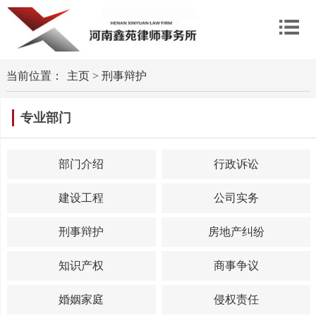
当前位置：
主页
>
刑事辩护
专业部门
部门介绍
行政诉讼
建设工程
公司实务
刑事辩护
房地产纠纷
知识产权
商事争议
婚姻家庭
侵权责任