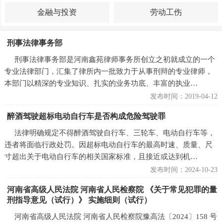
金融与投资
劳动工伤
刑事法律事务部
刑事法律事务部是河南鑫苑律师事务所创立之初就成立的一个
专业法律部门，汇集了律所内一批致力于从事刑辩的专业律师，
本部门以精深的专业知识、扎实的业务功底、丰富的执业…
发布时间：2019-04-12
醉酒驾驶超标电动自行车是否构成危险驾驶罪
法律明确规定不得醉酒驾驶自行车、三轮车、电动自行车等，
违者将面临行政处罚。因超标电动自行车的最高时速、质量、尺
寸超出关于电动自行车的相关国家标准，且接近或达到机…
发布时间：2024-10-23
河南省高级人民法院 河南省人民检察院 《关于常见犯罪的量
刑指导意见（试行）》 实施细则（试行）
河南省高级人民法院 河南省人民检察院豫高法〔2024〕158 号