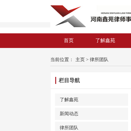
首页
了解鑫苑
当前位置：
主页
>
律所团队
栏目导航
了解鑫苑
新闻动态
律所团队