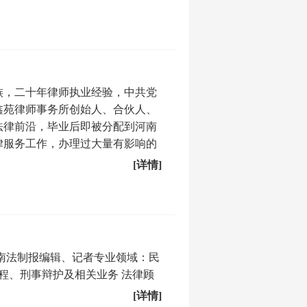
族，二十年律师执业经验，中共党
鑫苑律师事务所创始人、合伙人、
法律前沿，毕业后即被分配到河南
法律服务工作，办理过大量有影响的
[详情]
南法制报编辑、记者专业领域：民
工程、刑事辩护及相关业务 法律顾
[详情]