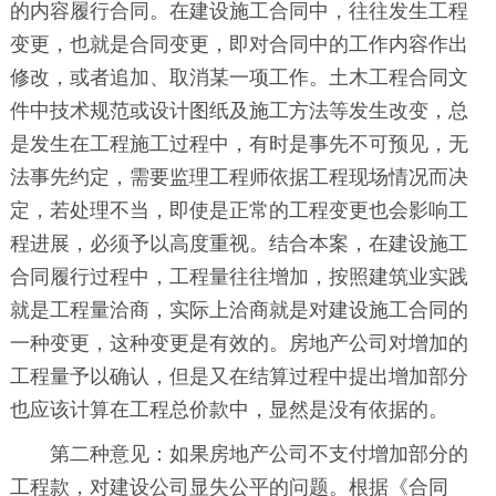
的内容履行合同。在建设施工合同中，往往发生工程
变更，也就是合同变更，即对合同中的工作内容作出
修改，或者追加、取消某一项工作。土木工程合同文
件中技术规范或设计图纸及施工方法等发生改变，总
是发生在工程施工过程中，有时是事先不可预见，无
法事先约定，需要监理工程师依据工程现场情况而决
定，若处理不当，即使是正常的工程变更也会影响工
程进展，必须予以高度重视。结合本案，在建设施工
合同履行过程中，工程量往往增加，按照建筑业实践
就是工程量洽商，实际上洽商就是对建设施工合同的
一种变更，这种变更是有效的。房地产公司对增加的
工程量予以确认，但是又在结算过程中提出增加部分
也应该计算在工程总价款中，显然是没有依据的。
第二种意见：如果房地产公司不支付增加部分的
工程款，对建设公司显失公平的问题。根据《合同