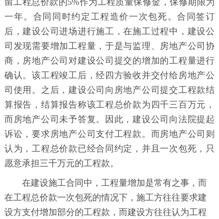
留工程总价款的5%作为工程质量保修金，保修期限为
一年。合同同时约定工程造价一次包死。合同签订
后，建设公司进场进行施工，在施工过程中，建设公
司发现需要增加工程量，于是与监理、房地产公司协
商，房地产公司对建设公司提交的增加的工程量进行
确认。该工程竣工后，经四方验收并交付给房地产公
司使用。之后，建设公司向房地产公司提交工程款结
算报告，结算报告称该工程总价款为四千三百万元，
而房地产公司未予答复。因此，建设公司向法院提起
诉讼，要求房地产公司支付工程款。而房地产公司则
认为，工程总价款已经合同约定，并且一次包死，只
愿意承担三千万元的工程款。
在建设施工合同中，工程量增加是常有之事，而
在工程总价款一次包死的情况下，施工方往往要求建
设方支付增加部分的工程款，而建设方往往认为工程