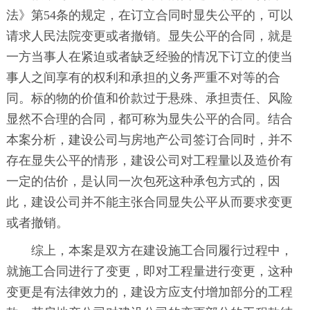
法》第54条的规定，在订立合同时显失公平的，可以
请求人民法院变更或者撤销。显失公平的合同，就是
一方当事人在紧迫或者缺乏经验的情况下订立的使当
事人之间享有的权利和承担的义务严重不对等的合
同。标的物的价值和价款过于悬殊、承担责任、风险
显然不合理的合同，都可称为显失公平的合同。结合
本案分析，建设公司与房地产公司签订合同时，并不
存在显失公平的情形，建设公司对工程量以及造价有
一定的估价，是认同一次包死这种承包方式的，因
此，建设公司并不能主张合同显失公平从而要求变更
或者撤销。
综上，本案是双方在建设施工合同履行过程中，
就施工合同进行了变更，即对工程量进行变更，这种
变更是有法律效力的，建设方应支付增加部分的工程