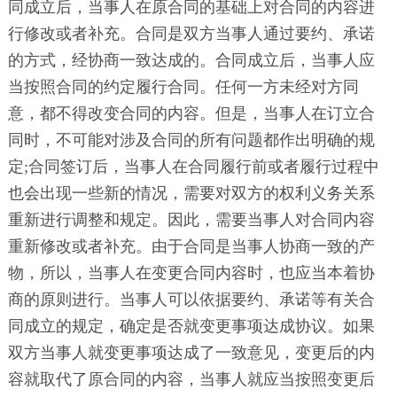
同成立后，当事人在原合同的基础上对合同的内容进
行修改或者补充。合同是双方当事人通过要约、承诺
的方式，经协商一致达成的。合同成立后，当事人应
当按照合同的约定履行合同。任何一方未经对方同
意，都不得改变合同的内容。但是，当事人在订立合
同时，不可能对涉及合同的所有问题都作出明确的规
定;合同签订后，当事人在合同履行前或者履行过程中
也会出现一些新的情况，需要对双方的权利义务关系
重新进行调整和规定。因此，需要当事人对合同内容
重新修改或者补充。由于合同是当事人协商一致的产
物，所以，当事人在变更合同内容时，也应当本着协
商的原则进行。当事人可以依据要约、承诺等有关合
同成立的规定，确定是否就变更事项达成协议。如果
双方当事人就变更事项达成了一致意见，变更后的内
容就取代了原合同的内容，当事人就应当按照变更后