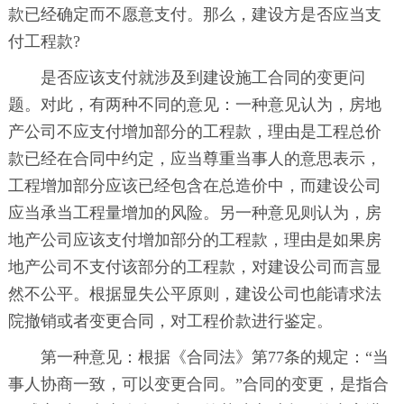
款已经确定而不愿意支付。那么，建设方是否应当支
付工程款?
是否应该支付就涉及到建设施工合同的变更问
题。对此，有两种不同的意见：一种意见认为，房地
产公司不应支付增加部分的工程款，理由是工程总价
款已经在合同中约定，应当尊重当事人的意思表示，
工程增加部分应该已经包含在总造价中，而建设公司
应当承当工程量增加的风险。另一种意见则认为，房
地产公司应该支付增加部分的工程款，理由是如果房
地产公司不支付该部分的工程款，对建设公司而言显
然不公平。根据显失公平原则，建设公司也能请求法
院撤销或者变更合同，对工程价款进行鉴定。
第一种意见：根据《合同法》第77条的规定：“当
事人协商一致，可以变更合同。”合同的变更，是指合