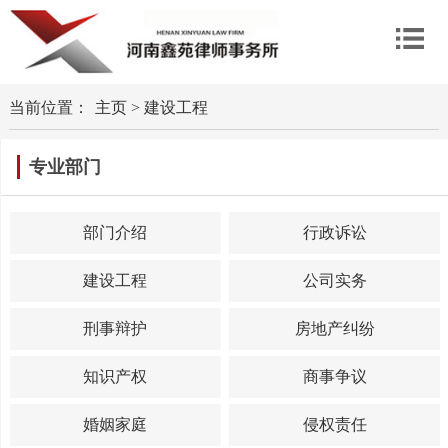
当前位置：
主页
>
建设工程
专业部门
部门介绍
行政诉讼
建设工程
公司实务
刑事辩护
房地产纠纷
知识产权
商事争议
婚姻家庭
侵权责任