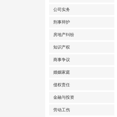
公司实务
刑事辩护
房地产纠纷
知识产权
商事争议
婚姻家庭
侵权责任
金融与投资
劳动工伤