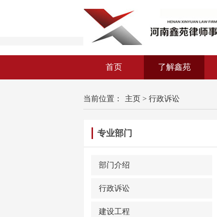
首页
了解鑫苑
当前位置：
主页
>
行政诉讼
专业部门
部门介绍
行政诉讼
建设工程