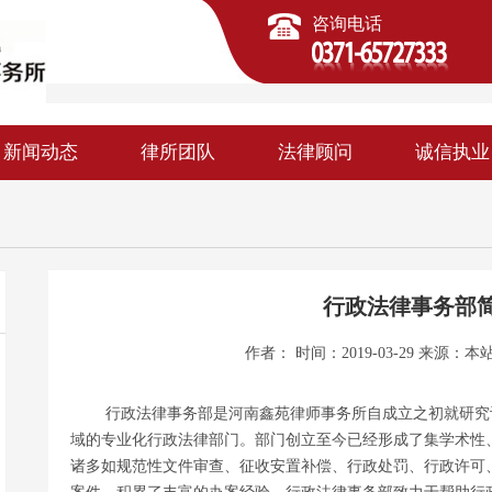
咨询电话
新闻动态
律所团队
法律顾问
诚信执业
行政法律事务部
作者： 时间：2019-03-29 来源：
本
行政法律事务部是河南鑫苑律师事务所自成立之初就研究设
域的专业化行政法律部门。部门创立至今已经形成了集学术性
诸多如规范性文件审查、征收安置补偿、行政处罚、行政许可