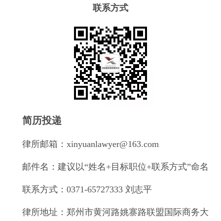
联系方式
简历投递
律所邮箱：xinyuanlawyer@163.com
邮件名：建议以“姓名+目标职位+联系方式”命名
联系方式：0371-65727333 刘志平
律所地址：郑州市黄河路姚寨路联盟国际商务大