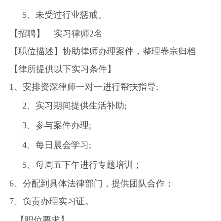
5、
未受过行业惩戒。
【招聘】 实习律师2名
【职位描述】协助律师办理案件，整理卷宗归档
【律所提供以下实习条件】
1、安排资深律师一对一进行帮扶指导;
2、
实习期间提供生活补助;
3、参与案件办理;
4、
每日晨会学习;
5、
每周五下午进行专题培训；
6、分配到具体法律部门，提供团队合作；
7、负责办理实习证。
【职位要求】