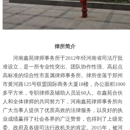
律所简介
河南鑫苑律师事务所于2012年经河南省司法厅批
准设立，是一所专业性突出、团队协作性强、高起点
高标准的综合性市直属律师事务所。律所坐落于郑州
市黄河路125号联盟国际商务大厦18楼，办公面积1000
多平方米，专职律师及辅助人员近60人。在鑫苑合伙
人和全体律师的共同努力下，河南鑫苑律师事务所向
广大当事人提供了优质高效的法律服务，以良好的执
业成绩赢得了社会各界的广泛赞誉，也得到了上级党
委、政府及各级司法行政机关的肯定。2015年，被河