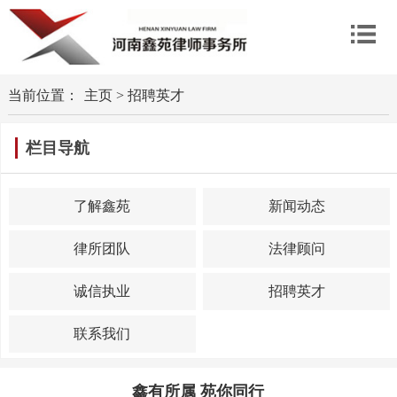
当前位置：
主页
>
招聘英才
栏目导航
了解鑫苑
新闻动态
律所团队
法律顾问
诚信执业
招聘英才
联系我们
鑫有所属 苑你同行