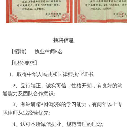
招聘信息
【招聘】 执业律师5名
【职位要求】
1、取得中华人民共和国律师执业证书;
2、
品行端正、诚实可信，性格开朗，有良好的沟
通能力及团队合作意识;
3、有钻研精神和较强的学习能力，有两年以上专
职律师从业经验优先;
4、
认可本所诚信执业、规范管理的理念;