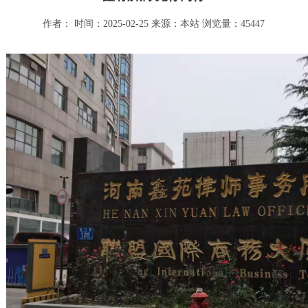
作者： 时间：2025-02-25 来源：
本站
浏览量：45447