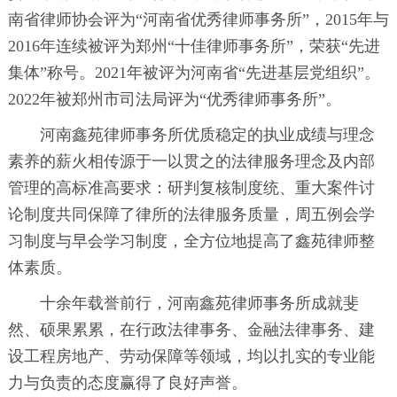
南省律师协会评为“河南省优秀律师事务所”，2015年与
2016年连续被评为郑州“十佳律师事务所”，荣获“先进
集体”称号。2021年被评为河南省“先进基层党组织”。
2022年被郑州市司法局评为“优秀律师事务所”。
河南鑫苑律师事务所优质稳定的执业成绩与理念
素养的薪火相传源于一以贯之的法律服务理念及内部
管理的高标准高要求：研判复核制度统、重大案件讨
论制度共同保障了律所的法律服务质量，周五例会学
习制度与早会学习制度，全方位地提高了鑫苑律师整
体素质。
十余年载誉前行，河南鑫苑律师事务所成就斐
然、硕果累累，在行政法律事务、金融法律事务、建
设工程房地产、劳动保障等领域，均以扎实的专业能
力与负责的态度赢得了良好声誉。