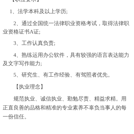
1、法学本科及以上学历;
2、
通过全国统一法律职业资格考试，取得法律职
业资格证书A证;
3、工作认真负责;
4、
熟练运用办公软件，具有较强的语言表达能力
及文字写作能力;
5、
研究生、有工作经验、有驾照者优先。
【执业理念】
规范执业、诚信执业、勤勉尽责、精益求精。用
正直良善的品格和精准的专业素养不辜负当事人的每
一份信任。