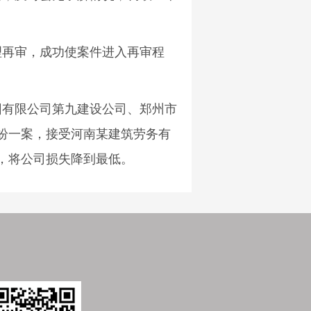
理再审，成功使案件进入再审程
团有限公司第九建设公司、郑州市
纷一案，接受河南某建筑劳务有
，将公司损失降到最低。