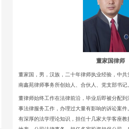
董家国律师
董家国，男，汉族，二十年律师执业经验，中共
南鑫苑律师事务所创始人、合伙人、党支部书记
董律师始终工作在法律前沿，毕业后即被分配到河
事法律服务工作，办理过大量有影响的诉讼案件
有深厚的法学理论知识，担任十几家大学客座教