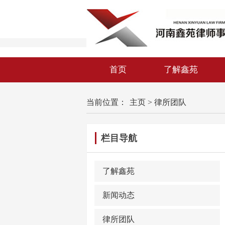
首页
了解鑫苑
当前位置：
主页
>
律所团队
栏目导航
了解鑫苑
新闻动态
律所团队