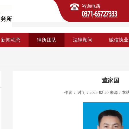
咨询电话
新闻动态
律所团队
法律顾问
诚信执业
董家国
作者： 时间：2023-02-20 来源：
本