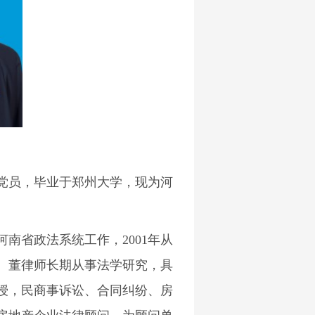
党员，毕业于郑州大学，现为河
。
南省政法系统工作，2001年从
。董律师长期从事法学研究，具
授，民商事诉讼、合同纠纷、房