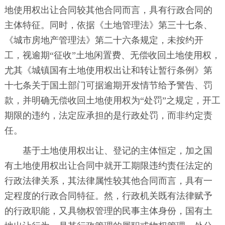
地使用权出让合同较其他合同而言，具有行政合同的
主体特征。同时，依据《土地管理法》第三十七条、
《城市房地产管理法》第二十六条规定，未按约开
工，视逾期“征收”土地闲置费、无偿收回土地使用权，
尤其《城镇国有土地使用权出让和转让暂行条例》第
十七条关于国土部门可据逾期开发情节给予警告、罚
款，并明确无偿收回土地使用权为“处罚”之规定，开工
期限的违约，法定应承担的是行政处罚，而非约定责
任。
基于土地使用权出让、登记的主体恒定，加之国
有土地使用权出让合同中就开工期限违约责任法定的
行政法律关系，其法律属性较其他合同而言，具有一
定程度的行政合同特征。然，行政机关既有法律赋予
的行政职能，又具物权管理的民事主体身份，国有土