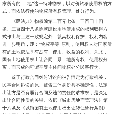
家所有的“土地”这一特殊物权，以对价转移使用权的方
式，而依法行使的物权所有权管理、处分行为。
《民法典》物权编第二百零七条、三百四十四
条、三百四十八条除就建设用地使用权的权利取得方
式作出与上述一致规定外，就其权利保护、权利内容
进一步明确，即：“物权平等”原则，使用权人对国家所
有的土地依法享有占有、使用、收益的权利。为此，
国有土地使用权出让合同，系土地所有权、使用权分
离，而形成的可谓平等主体间物权处分民事行为。
鉴于行政合同纠纷诉讼的被告恒定为行政机关，
民事合同诉讼的原、被告主体身份具不确定性，法定
出让方是否有履行合同及违约责任的请求权，是决定
出让合同性质的关键。依据《城市房地产管理法》第
十六条及《城镇国有土地使用权出让转让暂行条例》