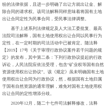
纷的法律依据，且进一步明确了出让方就出让金、解
除合同的请求权。该司法解释同样意味着将国有土地
出让合同定性为民事合同，受民事法律调整。
基于上述系列法律规定及人大法工委批复、最高
法院司法解释，国有土地使用权出让合同以民事行为
定性，在一定时期的司法活动中已被肯定。随法释
【2019】17号《关于审理行政协议案件若干问题的规
定》的发布，其中第二条：下列行政协议提起的行政
诉讼，人民法院应依法受理，包含“矿业权等国有自然
资源使用权出让协议”。该《规定》虽未明确国有土地
使用权出让合同为行政协议，然，根据国有土地归属
于国有自然资源的通常理解，难免对国有土地使用权
出让合同的定性增添分歧。
2020年12月，随二十七件司法解释修改，法释