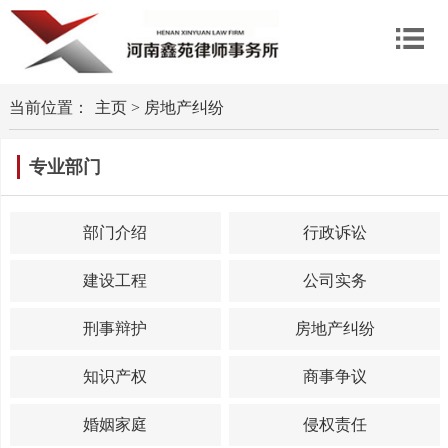
当前位置：
主页
>
房地产纠纷
专业部门
部门介绍
行政诉讼
建设工程
公司实务
刑事辩护
房地产纠纷
知识产权
商事争议
婚姻家庭
侵权责任