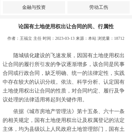
金融与投资
劳动工伤
论国有土地使用权出让合同的民、行属性
作者：王福立 主任 时间：2023-03-13 来源：
本站
浏览量：18712
随城镇化建设的飞速发展，因国有土地使用权出
让合同的履行所引发的争议逐渐增多，该合同是民事
合同或行政合同，缺乏明确、统一的法律定性，实践
中存在较大的认识分歧。依法、科学分析、认定国有
土地使用权出让合同的性质，对合同约定、履行及争
议处理的法律适用将起到关键作用。
依据《城市房地产管理法》第十五条、六十一条
的相关规定，国有土地使用权出让及权属登记的法定
主体，均为县级以上人民政府土地管理部门，国有土