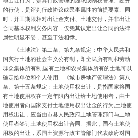
地出让行为，是其行政管理的履职或物权管理、处分
的行使，是评判行政协议或民事属性的前提要素。同
时，开工期限相对出让金支付、土地交付，并非出让
合同基本权利义务内容，仅凭其认定出让合同的法律
属性明显不妥，甚至于法相悖。
《土地法》第二条、第九条规定：中华人民共和
国实行土地的社会主义公有制，即全民所有制和劳动
群众集体所有制;国有土地和农民集体所有的土地可以
确定给单位和个人使用。《城市房地产管理法》第八
条、第十五条规定：土地使用权出让，是指国家将国
有土地使用权在一定年限内出让给土地使用者，由土
地使用者向国家支付土地使用权出让金的行为;土地使
用权出让，应当由市县人民政府土地管理部门与土地
使用者签订土地使用权出让合同。据此，国有土地使
用权的出让，系国土资源行政主管部门代表政府对国