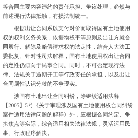
等合同主要内容违约的责任承担、争议处理，必然与
前述现行法律抵触，有损法制统一。
根据出让合同系以支付对价而取得国有土地使用
权的权利义务关系，依据物权平等原则及出让方就合
同履行、解除及赔偿请求权的法定性，结合人大法工
委批复、针对性司法解释，国有土地使用权出让合同
的定性仍倾向于民事合同。同时，不可否定现行法
律、法规关于逾期开工等行政责任的承担，以及出让
合同属性认识分歧的不争现实。
涉国有土地出让合同纠纷，除继续适用法释
【2005】5号《关于审理涉及国有土地使用权合同纠纷
案件适用法律问题的解释》外，应根据合同约定、争
执焦点等实际，综合适用相关法律法规，灵活运用民
事、行政程序解决。