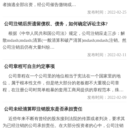
者抽逃全部出资，经公司催告缴纳或…
发布时间：2022-02-25
公司注销后所遗留债权、债务，如何确定诉讼主体?
根据《中华人民共和国公司法》规定，公司注销应走三步：解
散mdash;mdash;清算(一般清算和破产清算)mdash;mdash;注销。然
公司注销后仍有大量纠纷…
发布时间：2022-02-11
公司章程可自主约定事项
公司章程在一个公司里的地位相当于宪法在一个国家里的地
位，属于根本性文件，但是绝大部分的老板都不大重视公司章
程，在注册公司时简单粗暴的套用工商局提供的章程范本，殊…
发布时间：2022-02-09
公司未经清算即注销股东是否承担责任
近些年来不断有曾经的股东接到法院的传票或者判决，要求其
为已经注销的公司承担责任。在大部分投资者的心中，公司注销