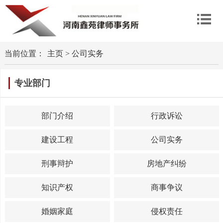
当前位置：
主页
>
公司实务
专业部门
部门介绍
行政诉讼
建设工程
公司实务
刑事辩护
房地产纠纷
知识产权
商事争议
婚姻家庭
侵权责任