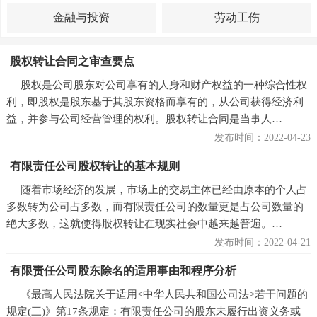
金融与投资
劳动工伤
股权转让合同之审查要点
股权是公司股东对公司享有的人身和财产权益的一种综合性权
利，即股权是股东基于其股东资格而享有的，从公司获得经济利
益，并参与公司经营管理的权利。股权转让合同是当事人…
发布时间：2022-04-23
有限责任公司股权转让的基本规则
随着市场经济的发展，市场上的交易主体已经由原本的个人占
多数转为公司占多数，而有限责任公司的数量更是占公司数量的
绝大多数，这就使得股权转让在现实社会中越来越普遍。…
发布时间：2022-04-21
有限责任公司股东除名的适用事由和程序分析
《最高人民法院关于适用<中华人民共和国公司法>若干问题的
规定(三)》第17条规定：有限责任公司的股东未履行出资义务或