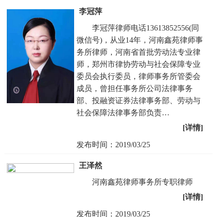
李冠萍
李冠萍律师电话13613852556(同
微信号)，从业14年，河南鑫苑律师事
务所律师，河南省首批劳动法专业律
师，郑州市律协劳动与社会保障专业
委员会执行委员，律师事务所管委会
成员，曾担任事务所公司法律事务
部、投融资证券法律事务部、劳动与
社会保障法律事务部负责…
[详情]
发布时间：2019/03/25
王泽然
河南鑫苑律师事务所专职律师
[详情]
发布时间：2019/03/25