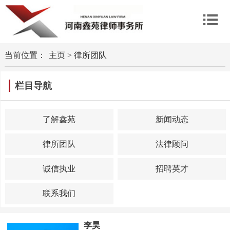
当前位置：
主页
>
律所团队
栏目导航
了解鑫苑
新闻动态
律所团队
法律顾问
诚信执业
招聘英才
联系我们
李昊