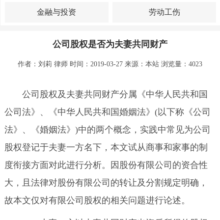
金融与投资
劳动工伤
公司股权是否为夫妻共同财产
作者：刘莉 律师 时间：2019-03-27 来源：
本站
浏览量：4023
公司股权及夫妻共同财产分属《中华人民共和国
公司法》、《中华人民共和国婚姻法》(以下称《公司
法》、《婚姻法》)中的两个概念，实践中常见为公司
股权登记于夫妻一方名下，本文试从商事和家事的制
度衔接方面对此进行分析。因股份有限公司的资合性
大，且法律对股份有限公司的转让及分割规定明确，
故本文仅对有限公司股权的相关问题进行论述。