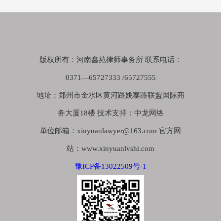
版权所有：河南鑫苑律师事务所 联系电话：
0371—65727333 /65727555
地址：郑州市金水区黄河路姚寨路联盟国际商
务大厦18楼 技术支持：中龙网络
单位邮箱：xinyuanlawyer@163.com 官方网
站：www.xinyuanlvshi.com
豫ICP备13022509号-1