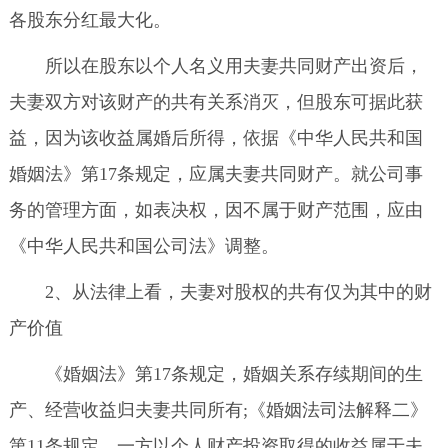
各股东分红最大化。
所以在股东以个人名义用夫妻共同财产出资后，
夫妻双方对该财产的共有关系消灭，但股东可据此获
益，因为该收益属婚后所得，依据《中华人民共和国
婚姻法》第17条规定，应属夫妻共同财产。就公司事
务的管理方面，如表决权，因不属于财产范围，应由
《中华人民共和国公司法》调整。
2、从法律上看，夫妻对股权的共有仅为其中的财
产价值
《婚姻法》第17条规定，婚姻关系存续期间的生
产、经营收益归夫妻共同所有;《婚姻法司法解释二》
第11条规定，一方以个人财产投资取得的收益属于夫