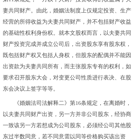
妻共同财产。由此，婚姻法制度上仅规定投资、生产
经营的所得收益为夫妻共同财产，并不包括财产收益
的基础性权利身份权。就本文股权而言，以夫妻共同
财产投资完成并成立公司后，出资股东享有股东权，
既包括财产权又包括人身权，但股东的配偶并不能因
出资款为夫妻共同所有，而主张股东专有的权利，如
要求召开股东大会，对变更公司性质进行表决、在股
东会决议上签字等等。
《婚姻法司法解释二》第16条规定，在离婚时，
以夫妻共同财产出资，另一方并非公司股东，经协商
一致该另一方若想成为公司股东，必须经公司其他股
东过半数同意，若不同意需以同等价格购买该出资