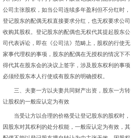
公司主张股权，如当公司连续多年盈利但不分红时，
登记股东的配偶无权直接要求分红，也无权要求公司
收购其股权。登记股东的配偶也无权代其提起股东公
司代表诉讼，即在《公司法》范畴上，股权的行使无
家事代理权的事项，股东的配偶在无授权的情况下不
得代其在股东会的决议上签字，涉及股东权利的事项
必须经股东本人行使或有股东的明确授权。
三、夫妻一方以夫妻共同财产出资，股东一方转
让股权的一般应认定为有效
当受让方以合理的价格受让登记股东的股权时，
因股东对其权利的处分权能，一般应认定为有效，其