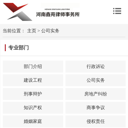
当前位置：
主页
>
公司实务
专业部门
部门介绍
行政诉讼
建设工程
公司实务
刑事辩护
房地产纠纷
知识产权
商事争议
婚姻家庭
侵权责任