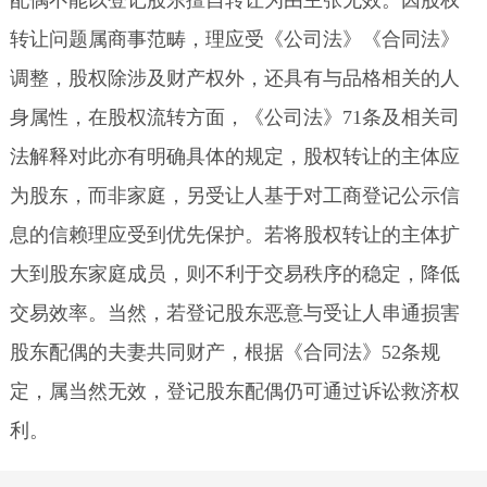
配偶不能以登记股东擅自转让为由主张无效。因股权
转让问题属商事范畴，理应受《公司法》《合同法》
调整，股权除涉及财产权外，还具有与品格相关的人
身属性，在股权流转方面，《公司法》71条及相关司
法解释对此亦有明确具体的规定，股权转让的主体应
为股东，而非家庭，另受让人基于对工商登记公示信
息的信赖理应受到优先保护。若将股权转让的主体扩
大到股东家庭成员，则不利于交易秩序的稳定，降低
交易效率。当然，若登记股东恶意与受让人串通损害
股东配偶的夫妻共同财产，根据《合同法》52条规
定，属当然无效，登记股东配偶仍可通过诉讼救济权
利。