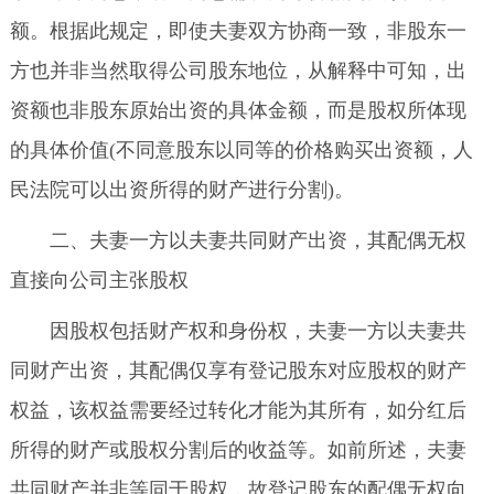
额。根据此规定，即使夫妻双方协商一致，非股东一
方也并非当然取得公司股东地位，从解释中可知，出
资额也非股东原始出资的具体金额，而是股权所体现
的具体价值(不同意股东以同等的价格购买出资额，人
民法院可以出资所得的财产进行分割)。
二、夫妻一方以夫妻共同财产出资，其配偶无权
直接向公司主张股权
因股权包括财产权和身份权，夫妻一方以夫妻共
同财产出资，其配偶仅享有登记股东对应股权的财产
权益，该权益需要经过转化才能为其所有，如分红后
所得的财产或股权分割后的收益等。如前所述，夫妻
共同财产并非等同于股权，故登记股东的配偶无权向