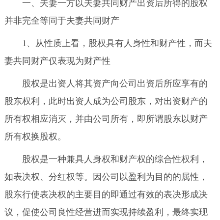
一、夫妻一方以夫妻共同财产出资后所得的股权
并非完全等同于夫妻共同财产
1、从性质上看，股权具有人身性和财产性，而夫
妻共同财产仅表现为财产性
股权是出资人将其资产向公司出资后所应享有的
股东权利，此时出资人成为公司股东，对出资财产的
所有权相应消灭，并由公司所有，即所谓股东以财产
所有权换股权。
股权是一种兼具人身权和财产权的综合性权利，
如表决权、分红权等。因公司以盈利为目的的属性，
股东行使表决权的主要目的即通过有效的表决形成决
议，促使公司良性经营进而实现持续盈利，最终实现