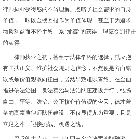
律师执业获得感的不当理解。忽略了社会需求的自身
价值，一味以金钱回报作为价值体现，甚至于为追求
物质利益而不择手段，系“发霉”的获得，理应受到抨击
的获得。
律师执业之初，甚至于法律学科的选择，就应抱
有匡扶正义、维护社会规则之信念，不然便是方向错
误或是价值观取向扭曲，必然导致难以善终。在全面
推进依法治国，良法善治与法治队伍建设并行，弘扬
自由、平等、法治、公正核心价值观的今天，德才兼
备的高素质律师队伍建设，不仅显得尤为重要，且是
立足之本，迎接挑战、机遇之魂。
应党的十八届、十九届四中全会决定的明确要