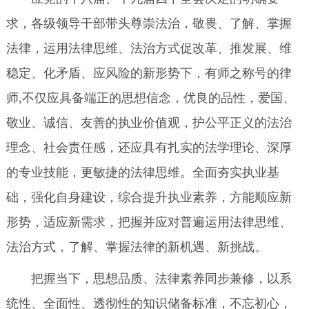
求，各级领导干部带头尊崇法治，敬畏、了解、掌握
法律，运用法律思维、法治方式促改革、推发展、维
稳定、化矛盾、应风险的新形势下，有师之称号的律
师,不仅应具备端正的思想信念，优良的品性，爱国、
敬业、诚信、友善的执业价值观，护公平正义的法治
理念、社会责任感，还应具有扎实的法学理论、深厚
的专业技能，更敏捷的法律思维。全面夯实执业基
础，强化自身建设，综合提升执业素养，方能顺应新
形势，适应新需求，把握并应对普遍运用法律思维、
法治方式，了解、掌握法律的新机遇、新挑战。
把握当下，思想品质、法律素养同步兼修，以系
统性、全面性、透彻性的知识储备标准，不忘初心，